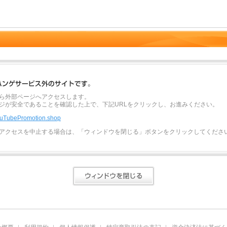
ら外部ページへアクセスします。
ジが安全であることを確認した上で、下記URLをクリックし、お進みください。
YouTubePromotion.shop
アクセスを中止する場合は、「ウィンドウを閉じる」ボタンをクリックしてくださ