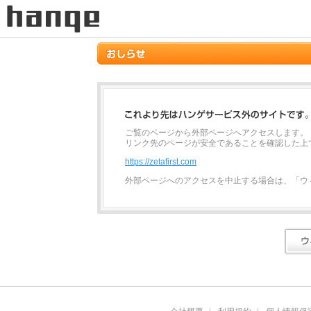
ご覧のページから外部ページへアクセスします。
リンク先のページが安全であることを確認した上
https://zetafirst.com
外部ページへのアクセスを中止する場合は、「ウ