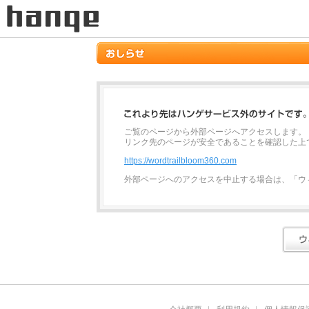
ご覧のページから外部ページへアクセスします。
リンク先のページが安全であることを確認した上
https://wordtrailbloom360.com
外部ページへのアクセスを中止する場合は、「ウ