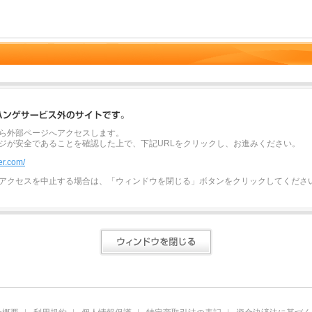
ら外部ページへアクセスします。
ジが安全であることを確認した上で、下記URLをクリックし、お進みください。
er.com/
アクセスを中止する場合は、「ウィンドウを閉じる」ボタンをクリックしてくださ