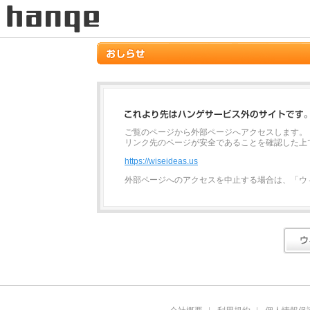
ご覧のページから外部ページへアクセスします。
リンク先のページが安全であることを確認した上
https://wiseideas.us
外部ページへのアクセスを中止する場合は、「ウ