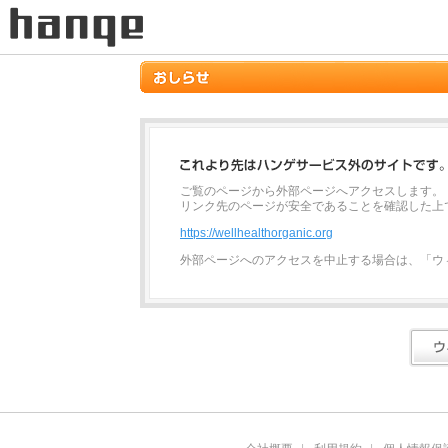
ご覧のページから外部ページへアクセスします。
リンク先のページが安全であることを確認した上
https://wellhealthorganic.org
外部ページへのアクセスを中止する場合は、「ウ