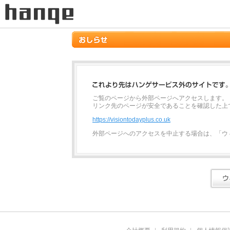
ご覧のページから外部ページへアクセスします。
リンク先のページが安全であることを確認した上
https://visiontodayplus.co.uk
外部ページへのアクセスを中止する場合は、「ウ