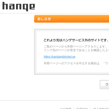
ご覧のページから外部ページへアクセスします。
リンク先のページが安全であることを確認した上
https://vardagsblicket.se
外部ページへのアクセスを中止する場合は、「ウ