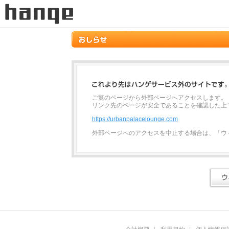
ご覧のページから外部ページへアクセスします。
リンク先のページが安全であることを確認した上
https://urbanpalacelounge.com
外部ページへのアクセスを中止する場合は、「ウ