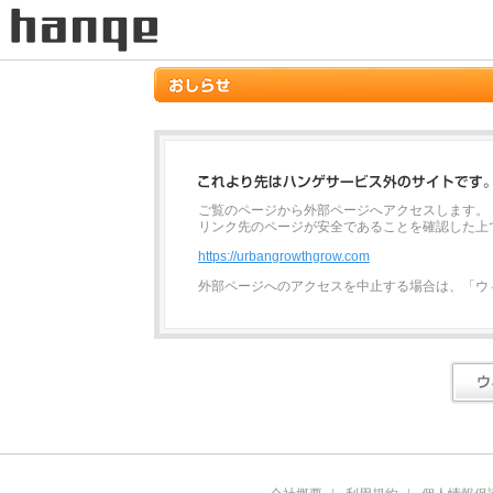
ご覧のページから外部ページへアクセスします。
リンク先のページが安全であることを確認した上
https://urbangrowthgrow.com
外部ページへのアクセスを中止する場合は、「ウ