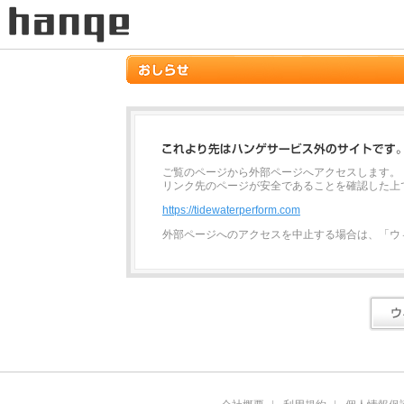
ご覧のページから外部ページへアクセスします。
リンク先のページが安全であることを確認した上
https://tidewaterperform.com
外部ページへのアクセスを中止する場合は、「ウ