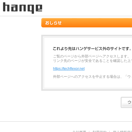
ご覧のページから外部ページへアクセスします。
リンク先のページが安全であることを確認した上
https://techflexor.net
外部ページへのアクセスを中止する場合は、「ウ