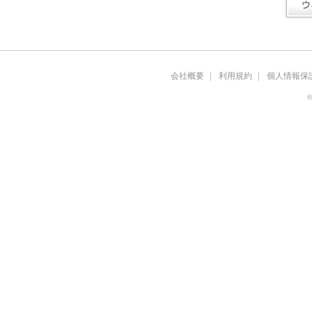
会社概要
利用規約
個人情報保
©