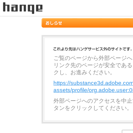
ご覧のページから外部ページへ
リンク先のページが安全である
クし、お進みください。
https://substance3d.adobe.co
assets/profile/org.adobe.u
外部ページへのアクセスを中止
タンをクリックしてください。