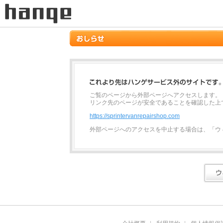
ご覧のページから外部ページへアクセスします。
リンク先のページが安全であることを確認した上
https://sprintervanrepairshop.com
外部ページへのアクセスを中止する場合は、「ウ