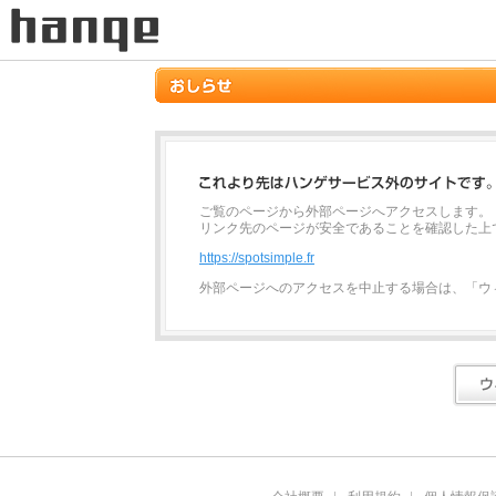
ご覧のページから外部ページへアクセスします。
リンク先のページが安全であることを確認した上
https://spotsimple.fr
外部ページへのアクセスを中止する場合は、「ウ