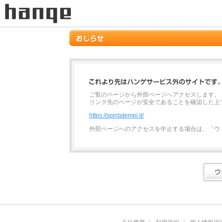
ご覧のページから外部ページへアクセスします。
リンク先のページが安全であることを確認した上
https://spintatempi.it/
外部ページへのアクセスを中止する場合は、「ウ