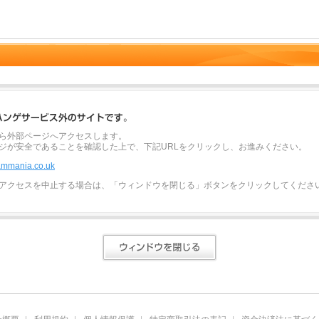
ら外部ページへアクセスします。
ジが安全であることを確認した上で、下記URLをクリックし、お進みください。
reammania.co.uk
アクセスを中止する場合は、「ウィンドウを閉じる」ボタンをクリックしてくださ