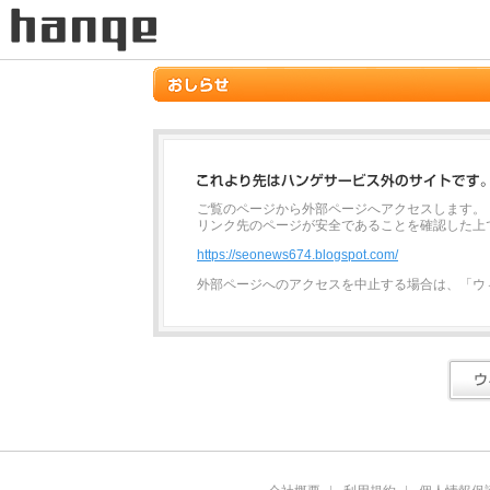
ご覧のページから外部ページへアクセスします。
リンク先のページが安全であることを確認した上
https://seonews674.blogspot.com/
外部ページへのアクセスを中止する場合は、「ウ