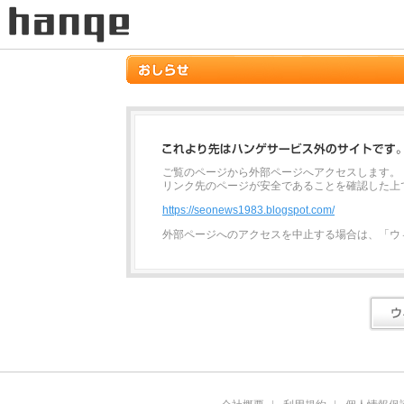
ご覧のページから外部ページへアクセスします。
リンク先のページが安全であることを確認した上
https://seonews1983.blogspot.com/
外部ページへのアクセスを中止する場合は、「ウ