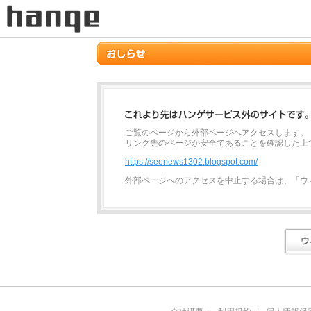
ご覧のページから外部ページへアクセスします。
リンク先のページが安全であることを確認した上
https://seonews1302.blogspot.com/
外部ページへのアクセスを中止する場合は、「ウ