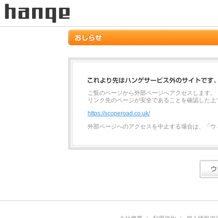
ご覧のページから外部ページへアクセスします。
リンク先のページが安全であることを確認した上
https://scoperoad.co.uk/
外部ページへのアクセスを中止する場合は、「ウ