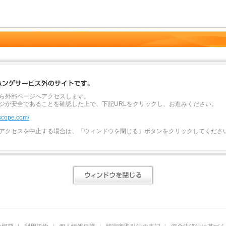
ら外部ページへアクセスします。
ジが安全であることを確認した上で、下記URLをクリックし、お進みください。
xscope.com/
アクセスを中止する場合は、「ウィンドウを閉じる」ボタンをクリックしてくださ