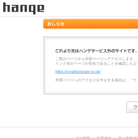
ご覧のページから外部ページへアクセスします。
リンク先のページが安全であることを確認した上
https://royaltrackside.co.uk/
外部ページへのアクセスを中止する場合は、「ウ