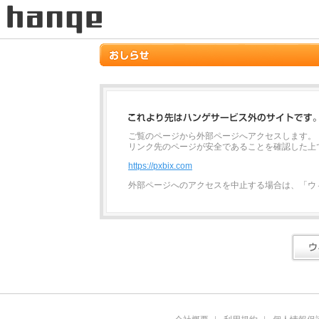
ご覧のページから外部ページへアクセスします。
リンク先のページが安全であることを確認した上
https://pxbix.com
外部ページへのアクセスを中止する場合は、「ウ