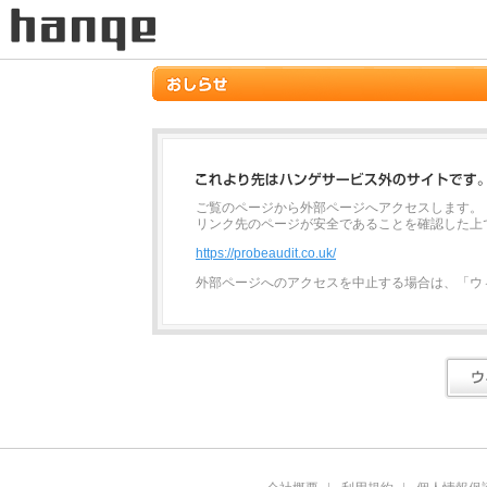
ご覧のページから外部ページへアクセスします。
リンク先のページが安全であることを確認した上
https://probeaudit.co.uk/
外部ページへのアクセスを中止する場合は、「ウ