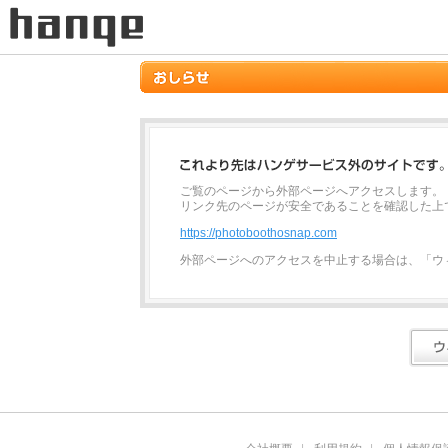
ご覧のページから外部ページへアクセスします。
リンク先のページが安全であることを確認した上
https://photoboothosnap.com
外部ページへのアクセスを中止する場合は、「ウ