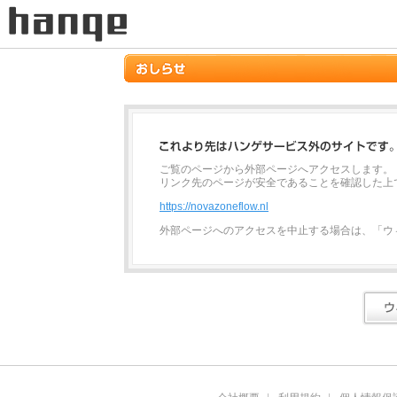
ご覧のページから外部ページへアクセスします。
リンク先のページが安全であることを確認した上
https://novazoneflow.nl
外部ページへのアクセスを中止する場合は、「ウ