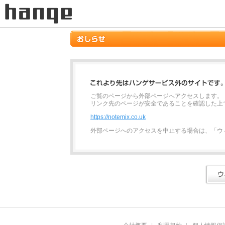
ご覧のページから外部ページへアクセスします。
リンク先のページが安全であることを確認した上
https://notemix.co.uk
外部ページへのアクセスを中止する場合は、「ウ