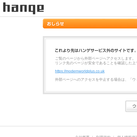
ご覧のページから外部ページへアクセスします。
リンク先のページが安全であることを確認した上
https://modernworldplus.co.uk
外部ページへのアクセスを中止する場合は、「ウ