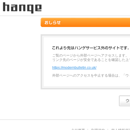
ご覧のページから外部ページへアクセスします。
リンク先のページが安全であることを確認した上
https://modernbulletin.co.uk/
外部ページへのアクセスを中止する場合は、「ウ