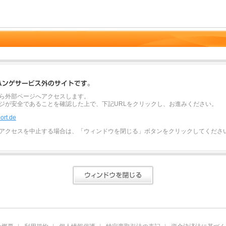
ら外部ページへアクセスします。
ジが安全であることを確認した上で、下記URLをクリックし、お進みください。
ort.de
アクセスを中止する場合は、「ウィンドウを閉じる」ボタンをクリックしてくださ