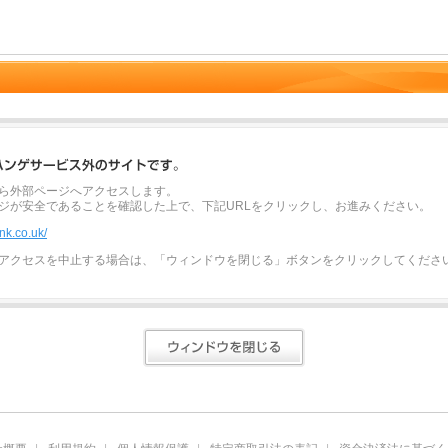
ら外部ページへアクセスします。
ジが安全であることを確認した上で、下記URLをクリックし、お進みください。
ink.co.uk/
アクセスを中止する場合は、「ウィンドウを閉じる」ボタンをクリックしてくださ