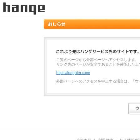
ご覧のページから外部ページへアクセスします。
リンク先のページが安全であることを確認した上
https://luaghter.com/
外部ページへのアクセスを中止する場合は、「ウ