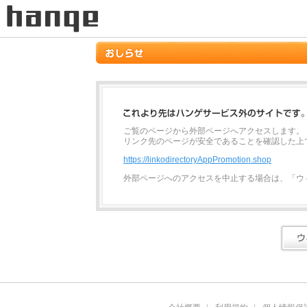
ご覧のページから外部ページへアクセスします。
リンク先のページが安全であることを確認した上
https://linkodirectoryAppPromotion.shop
外部ページへのアクセスを中止する場合は、「ウ