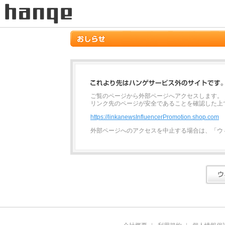
ご覧のページから外部ページへアクセスします。
リンク先のページが安全であることを確認した上
https://linkanewsInfluencerPromotion.shop.com
外部ページへのアクセスを中止する場合は、「ウ