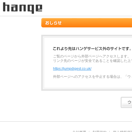
ご覧のページから外部ページへアクセスします。
リンク先のページが安全であることを確認した上
https://jumpdigest.co.uk/
外部ページへのアクセスを中止する場合は、「ウ