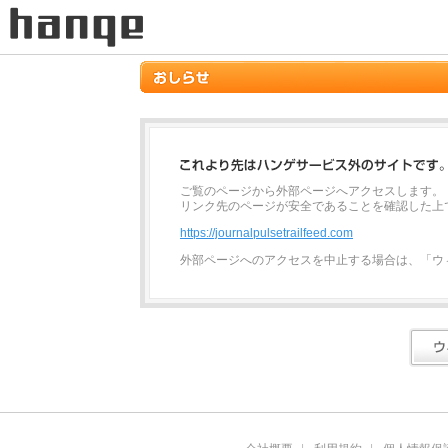
ご覧のページから外部ページへアクセスします。
リンク先のページが安全であることを確認した上
https://journalpulsetrailfeed.com
外部ページへのアクセスを中止する場合は、「ウ