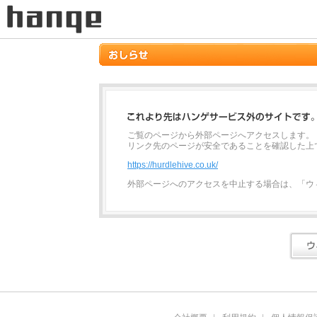
ご覧のページから外部ページへアクセスします。
リンク先のページが安全であることを確認した上
https://hurdlehive.co.uk/
外部ページへのアクセスを中止する場合は、「ウ