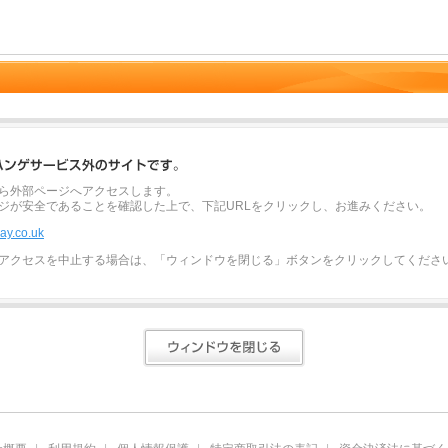
ら外部ページへアクセスします。
ジが安全であることを確認した上で、下記URLをクリックし、お進みください。
lay.co.uk
アクセスを中止する場合は、「ウィンドウを閉じる」ボタンをクリックしてくださ