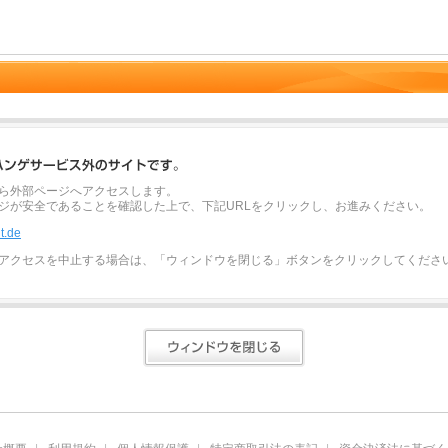
ら外部ページへアクセスします。
ジが安全であることを確認した上で、下記URLをクリックし、お進みください。
it.de
アクセスを中止する場合は、「ウィンドウを閉じる」ボタンをクリックしてくださ