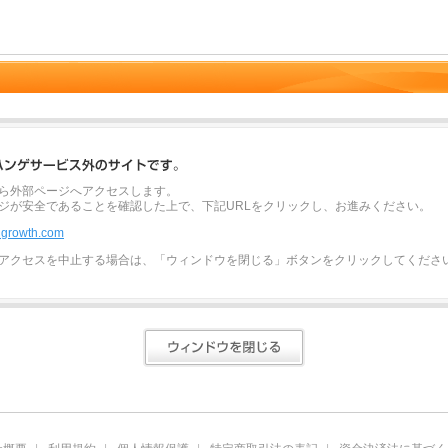
ら外部ページへアクセスします。
ジが安全であることを確認した上で、下記URLをクリックし、お進みください。
ndgrowth.com
アクセスを中止する場合は、「ウィンドウを閉じる」ボタンをクリックしてくださ