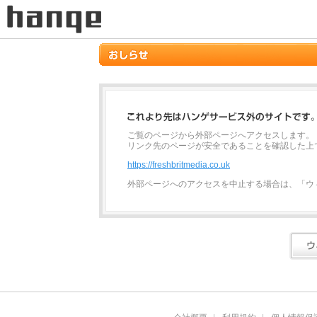
ご覧のページから外部ページへアクセスします。
リンク先のページが安全であることを確認した上
https://freshbritmedia.co.uk
外部ページへのアクセスを中止する場合は、「ウ