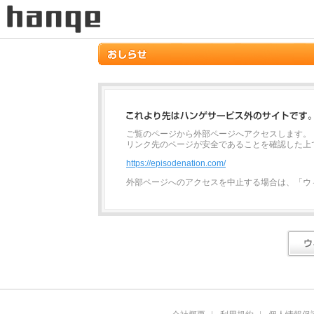
ご覧のページから外部ページへアクセスします。
リンク先のページが安全であることを確認した上
https://episodenation.com/
外部ページへのアクセスを中止する場合は、「ウ