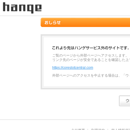
ご覧のページから外部ページへアクセスします。
リンク先のページが安全であることを確認した上
https://coreslotcentral.com
外部ページへのアクセスを中止する場合は、「ウ