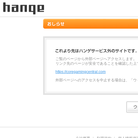
ご覧のページから外部ページへアクセスします。
リンク先のページが安全であることを確認した上
https://coregamingcentral.com
外部ページへのアクセスを中止する場合は、「ウ