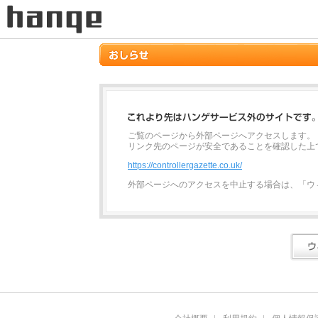
ご覧のページから外部ページへアクセスします。
リンク先のページが安全であることを確認した上
https://controllergazette.co.uk/
外部ページへのアクセスを中止する場合は、「ウ