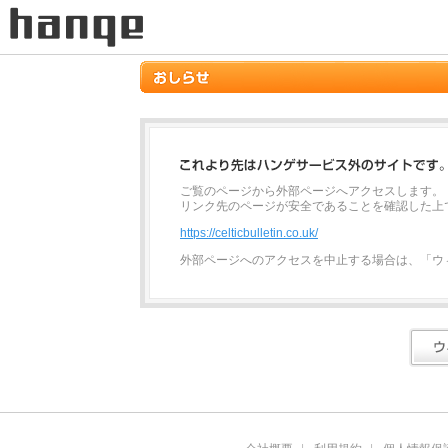
ご覧のページから外部ページへアクセスします。
リンク先のページが安全であることを確認した上
https://celticbulletin.co.uk/
外部ページへのアクセスを中止する場合は、「ウ