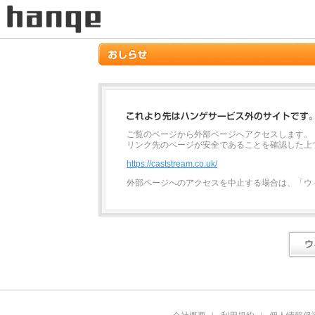
ご覧のページから外部ページへアクセスします。
リンク先のページが安全であることを確認した上
https://caststream.co.uk/
外部ページへのアクセスを中止する場合は、「ウ