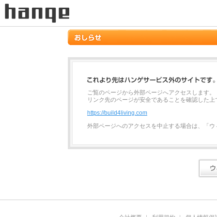
ご覧のページから外部ページへアクセスします。
リンク先のページが安全であることを確認した上
https://build4living.com
外部ページへのアクセスを中止する場合は、「ウ