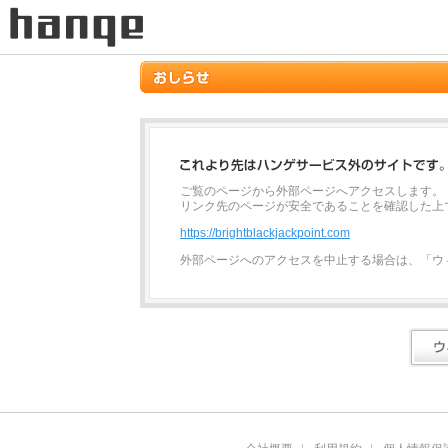
ご覧のページから外部ページへアクセスします。
リンク先のページが安全であることを確認した上
https://brightblackjackpoint.com
外部ページへのアクセスを中止する場合は、「ウ